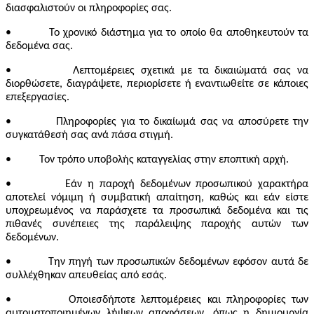
διασφαλιστούν οι πληροφορίες σας.
• Το χρονικό διάστημα για το οποίο θα αποθηκευτούν τα
δεδομένα σας.
• Λεπτομέρειες σχετικά με τα δικαιώματά σας να
διορθώσετε, διαγράψετε, περιορίσετε ή εναντιωθείτε σε κάποιες
επεξεργασίες.
• Πληροφορίες για το δικαίωμά σας να αποσύρετε την
συγκατάθεσή σας ανά πάσα στιγμή.
• Τον τρόπο υποβολής καταγγελίας στην εποπτική αρχή.
• Εάν η παροχή δεδομένων προσωπικού χαρακτήρα
αποτελεί νόμιμη ή συμβατική απαίτηση, καθώς και εάν είστε
υποχρεωμένος να παράσχετε τα προσωπικά δεδομένα και τις
πιθανές συνέπειες της παράλειψης παροχής αυτών των
δεδομένων.
• Την πηγή των προσωπικών δεδομένων εφόσον αυτά δε
συλλέχθηκαν απευθείας από εσάς.
• Οποιεσδήποτε λεπτομέρειες και πληροφορίες των
αυτοματοποιημένων λήψεων αποφάσεων, όπως η δημιουργία